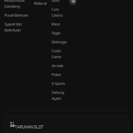
Responsible
Slots
Referral
Gambling
Live
Pusat Bantuan
Casino
Syarat dan
Race
Ketentuan
Togel
Olahraga
Crash
Game
Arcade
Poker
E-Sports
Sabung
Ayam
TARUHAN SLOT