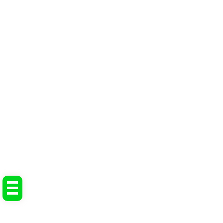
Tap Me!