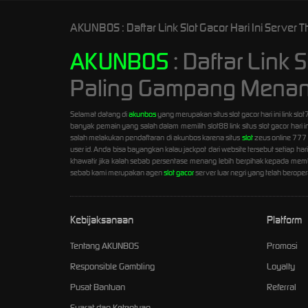
AKUNBOS : Daftar Link Slot Gacor Hari Ini Server
AKUNBOS
: Daftar Link 
Paling Gampang Menan
Selamat datang di
akunbos
yang merupakan situs slot gacor hari ini link sl
banyak pemain yang salah dalam memilih slot88 link situs slot gacor hari
salah melakukan pendaftaran di akunbos karena situs
slot
zeus online 777 
user id. Anda bisa bayangkan kalau jackpot dari website tersebut setiap ha
khawatir jika kalah sebab persentase menang lebih berpihak kepada member.
sebab kami merupakan agen
slot gacor
server luar negri yang telah beroper
Kebijaksanaan
Platform
Tentang AKUNBOS
Promosi
Responsible Gambling
Loyalty
Pusat Bantuan
Referral
Syarat dan Ketentuan