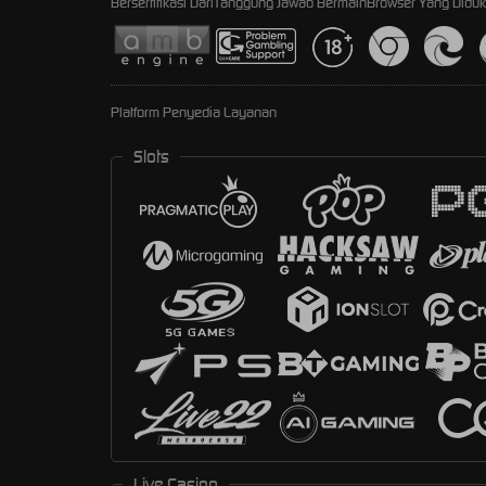
Bersertifikasi Dari
Tanggung Jawab Bermain
Browser Yang Didu
Platform Penyedia Layanan
Slots
Live Casino