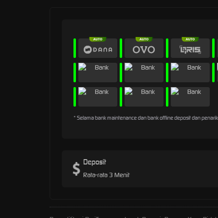
* Selama bank maintenance dan bank offline deposit dan penarik
Deposit
Rata-rata 3 Menit