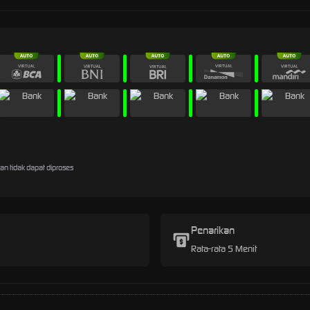
an tidak dapat diproses
Penarikan
Rata-rata 5 Menit