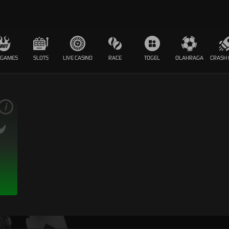
 GAMES
SLOTS
LIVE CASINO
RACE
TOGEL
OLAHRAGA
CRASH
i