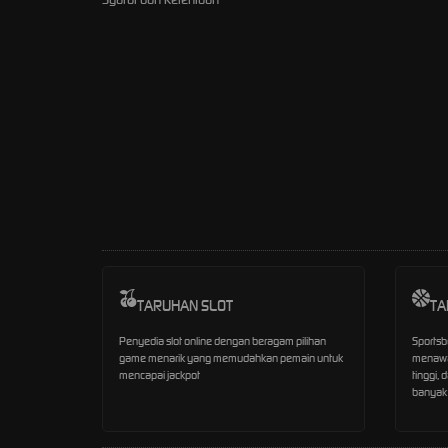
TARUHAN SLOT
TA
Penyedia slot online dengan beragam pilihan
Sportsb
game menarik yang memudahkan pemain untuk
menawar
mencapai jackpot
tinggi,
banyak 