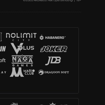
©2026 AKUNBOS. Hak cipta dilindungi | 18+