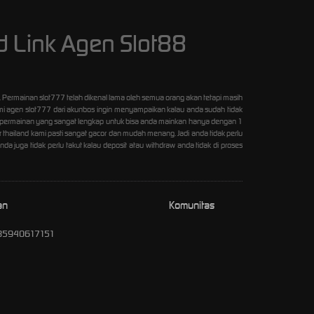
and Link Agen Slot88
aya. Permainan slot777 telah dikenal lama oleh semua orang akan tetapi masih
 Kami agen slot777 dari akunbos ingin menyampaikan kalau anda sudah tidak
iki permainan yang sangat lengkap untuk bisa anda mainkan hanya dengan 1
er thailand kami pasti sangat gacor dan mudah menang. Jadi anda tidak perlu
da juga tidak perlu takut kalau deposit atau withdraw anda tidak di proses
an
Komunitas
85940617151