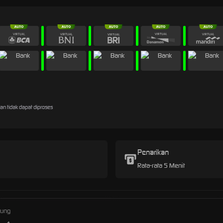
an tidak dapat diproses
Penarikan
Rata-rata 5 Menit
kung