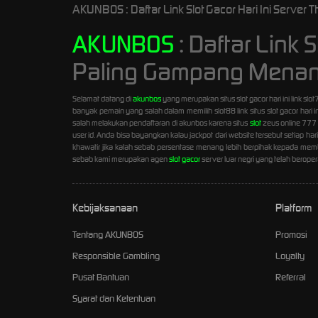
AKUNBOS : Daftar Link Slot Gacor Hari Ini Server
AKUNBOS
: Daftar Link 
Paling Gampang Menan
Selamat datang di
akunbos
yang merupakan situs slot gacor hari ini link sl
banyak pemain yang salah dalam memilih slot88 link situs slot gacor hari
salah melakukan pendaftaran di akunbos karena situs
slot
zeus online 777 
user id. Anda bisa bayangkan kalau jackpot dari website tersebut setiap ha
khawatir jika kalah sebab persentase menang lebih berpihak kepada member.
sebab kami merupakan agen
slot gacor
server luar negri yang telah beroper
Kebijaksanaan
Platform
Tentang AKUNBOS
Promosi
Responsible Gambling
Loyalty
Pusat Bantuan
Referral
Syarat dan Ketentuan