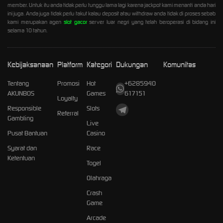
member. Untuk itu anda tidak perlu tunggu lama lagi karena jackpot kami menanti anda hari
ini juga. Anda juga tidak perlu takut kalau deposit atau withdraw anda tidak di proses sebab
kami merupakan agen
slot gacor
server luar negri yang telah beroperasi di bidang ini
selama 10 tahun.
Kebijaksanaan
Platform
Kategori
Dukungan
Komunitas
Tentang
Promosi
Hot
+6285940
AKUNBOS
Games
617151
Loyalty
Responsible
Slots
Referral
Gambling
Live
Pusat Bantuan
Casino
Syarat dan
Race
Ketentuan
Togel
Olahraga
Crash
Game
Arcade