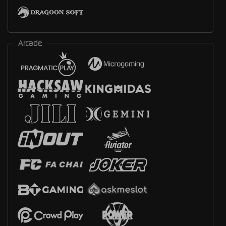
Arcade