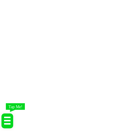
Tap Me!