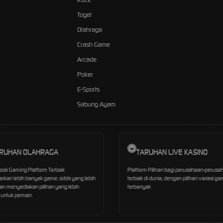
Togel
Olahraga
Crash Game
Arcade
Poker
E-Sports
Sabung Ayam
RUHAN OLAHRAGA
TARUHAN LIVE KASINO
ook Gaming Platform Terbaik
Platform Pilihan bagi perusahaan-perusa
kan lebih banyak game, odds yang lebih
terbaik di dunia, dengan pilihan variasi g
 dan menyediakan pilihan yang lebih
terbanyak
untuk pemain.