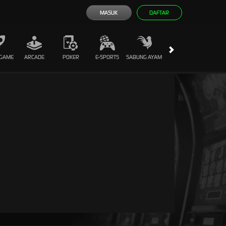
MASUK
DAFTAR
 GAME
ARCADE
POKER
E-SPORTS
SABUNG AYAM
PROMOSI